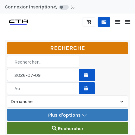
Connexion
Inscription
RECHERCHE
Plus d'options
Rechercher