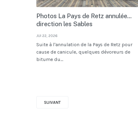
Photos La Pays de Retz annulée...
direction les Sables
JUI 22, 2026
Suite à l'annulation de la Pays de Retz pour
cause de canicule, quelques dévoreurs de
bitume du...
SUIVANT