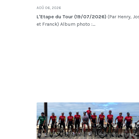
AOÛ 06, 2026
L'Etape du Tour (19/07/2026)
(Par Henry, Jo
et Franck) Album photo :...