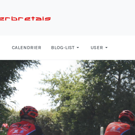
CALENDRIER
BLOG-LIST
USER