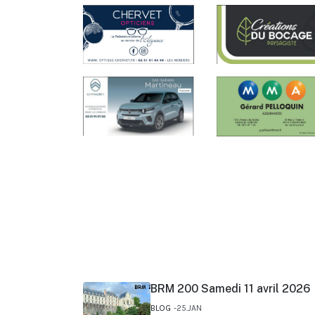
BRM 200 Samedi 11 avril 2026
BLOG
25.JAN