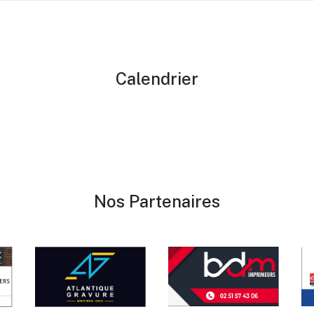
Calendrier
Nos Partenaires