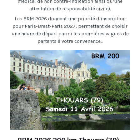
médical de non contre-indication ainsi qu’une
attestation de responsabilité civile).
Les BRM 2026 donnent une priorité d’inscription
pour Paris-Brest-Paris 2027, permettant de choisir
une heure de départ parmi les premières vagues de
partants à votre convenance..