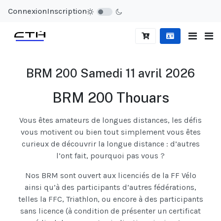
Connexion
Inscription
BRM 200 Samedi 11 avril 2026
BRM 200 Thouars
Vous êtes amateurs de longues distances, les défis
vous motivent ou bien tout simplement vous êtes
curieux de découvrir la longue distance : d’autres
l’ont fait, pourquoi pas vous ?
Nos BRM sont ouvert aux licenciés de la FF Vélo
ainsi qu’à des participants d’autres fédérations,
telles la FFC, Triathlon, ou encore à des participants
sans licence (à condition de présenter un certificat