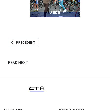
ARTICLE PRÉCÉDENT : PHOTOS RANDO AU PAYS DES ALOUETTE
PRÉCÉDENT
READ NEXT