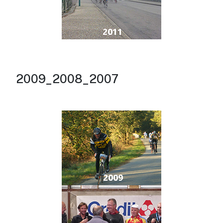
2009_2008_2007