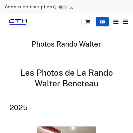
Connexion
Inscription
Photos Rando Walter
Les Photos de La Rando
Walter Beneteau
2025