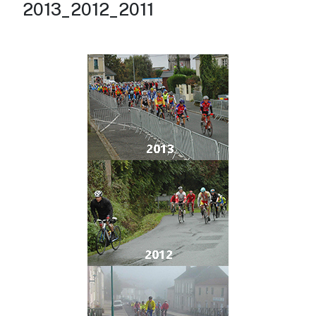
2013_2012_2011